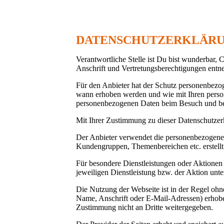
DATENSCHUTZERKLÄR
Verantwortliche Stelle ist Du bist wunderbar,
Anschrift und Vertretungsberechtigungen entn
Für den Anbieter hat der Schutz personenbezog
wann erhoben werden und wie mit Ihren pers
personenbezogenen Daten beim Besuch und bei
Mit Ihrer Zustimmung zu dieser Datenschutzerk
Der Anbieter verwendet die personenbezogenen
Kundengruppen, Themenbereichen etc. erstellt
Für besondere Dienstleistungen oder Aktionen
jeweiligen Dienstleistung bzw. der Aktion unte
Die Nutzung der Webseite ist in der Regel oh
Name, Anschrift oder E-Mail-Adressen) erhoben 
Zustimmung nicht an Dritte weitergegeben.